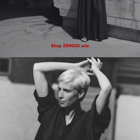
Shop ZENGGI sale